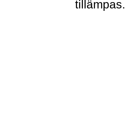
tillämpas.